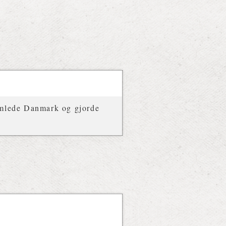
samlede Danmark og gjorde